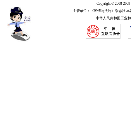
Copyright © 2008-20
主管单位：《民情与法制》杂志社 本网法律顾
中华人民共和国工业和