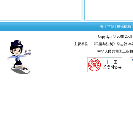
关于本站
|
投稿信箱
Copyright © 2008-20
主管单位：《民情与法制》杂志社 本网法律顾
中华人民共和国工业和