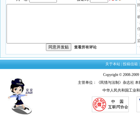
查看所有评论
关于本站
|
投稿信箱
Copyright © 2008-20
主管单位：《民情与法制》杂志社 本网法律顾
中华人民共和国工业和