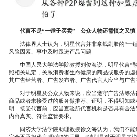
代言不是“一锤子买卖” 公众人物还需慎之又慎
法律界人士认为，明星代言并非拿钱刷脸的“一锤
风险因素、事中及时跟进产品问题。
中国人民大学法学院教授刘俊海说，明星代言“翻车
照相关规定，关系消费者生命健康的商品或服务的虚
其广告经营者、广告发布者、广告代言人应当与广告
对于明星及公众人物来说，应当遵守广告法等法
商品或者未接受过的服务做推荐、证明，不得明知或
明。接受代言前，应当查验所代言机构是否具有合法
内容真实、符合监管要求。
同济大学法学院助理教授徐文海认为，我们不能