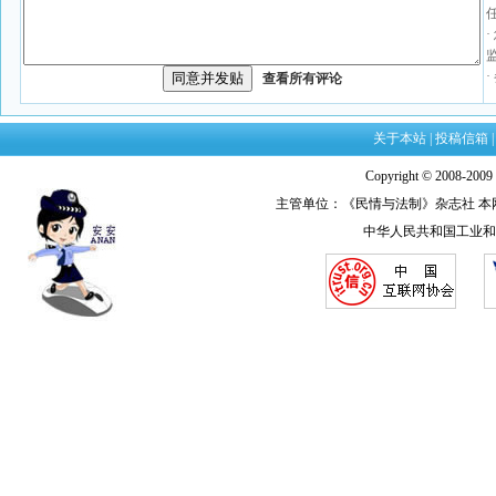
查看所有评论
关于本站
|
投稿信箱
Copyright © 2008-20
主管单位：《民情与法制》杂志社 本网法律顾
中华人民共和国工业和