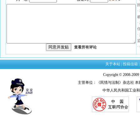
查看所有评论
关于本站
|
投稿信箱
Copyright © 2008-20
主管单位：《民情与法制》杂志社 本网法律顾
中华人民共和国工业和