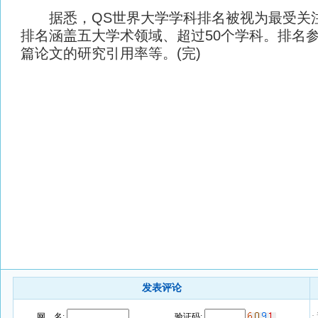
据悉，QS世界大学学科排名被视为最受关注
排名涵盖五大学术领域、超过50个学科。排名
篇论文的研究引用率等。(完)
发表评论
·
网 名:
验证码: