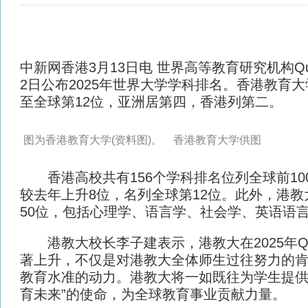
中新网
香港3月13日电 世界高等教育研究机构Quacqua
2日公布2025年世界大学学科排名。香港教育大
至全球第12位，亚洲居第四，香港列第二。
图为香港教育大学(资料图)。 香港教育大学供图
香港高校共有156个学科排名位列全球前10
较去年上升8位，名列全球第12位。此外，港教
50位，包括心理学、语言学、社会学、英语语
港教大校长李子建表示，港教大在2025年Q
著上升，不仅是对港教大全体师生过往努力的
教育水准的动力。港教大将一如既往为学生提供
育未来”的使命，为全球教育事业贡献力量。